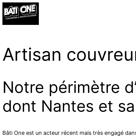
Artisan couvreu
Notre périmètre d’
dont Nantes et sa
Bâti One est un acteur récent mais très engagé dans