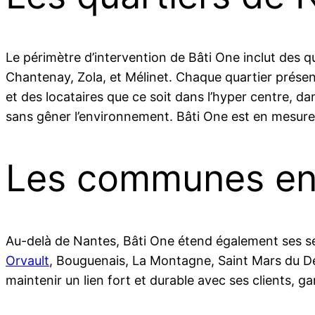
Le périmètre d’intervention de Bâti One inclut des q
Chantenay, Zola, et Mélinet. Chaque quartier présen
et des locataires que ce soit dans l’hyper centre, d
sans gêner l’environnement. Bâti One est en mesure 
Les communes en
Au-delà de Nantes, Bâti One étend également ses 
Orvault
, Bouguenais, La Montagne, Saint Mars du Dés
maintenir un lien fort et durable avec ses clients, gar