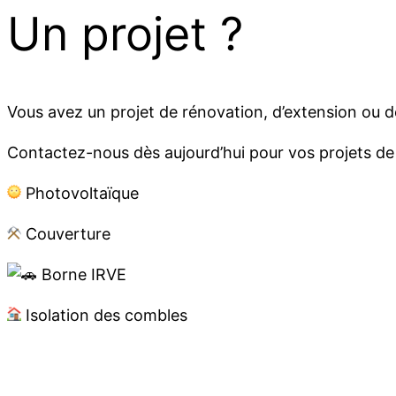
Un projet ?
Vous avez un projet de rénovation, d’extension ou d
Contactez-nous dès aujourd’hui pour vos projets de 
Photovoltaïque
Couverture
Borne IRVE
Isolation des combles