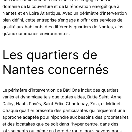
domaine de la couverture et de la rénovation énergétique à
Nantes et en Loire Atlantique. Avec un périmètre d’intervention
bien défini, cette entreprise s’engage à offrir des services de
qualité aux habitants des différents quartiers de Nantes, ainsi
qu’aux communes environnantes.
Les quartiers de
Nantes concernés
Le périmètre d’intervention de Bâti One inclut des quartiers
variés et dynamique tels que toutes aides, Butte Saint-Anne,
Dalby, Hauts Pavés, Saint Félix, Chantenay, Zola, et Mélinet.
Chaque quartier présente des particularités qui requièrent une
approche adaptée pour répondre aux besoins des propriétaires
et des locataires que ce soit dans l’hyper centre, dans des
lotissements ou même en bord de route, nous savons nous