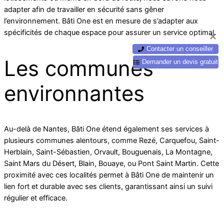
adapter afin de travailler en sécurité sans gêner
l’environnement. Bâti One est en mesure de s’adapter aux
spécificités de chaque espace pour assurer un service optimal.
Contacter un conseiller
Les communes
Demander un devis gratuit
environnantes
Au-delà de Nantes, Bâti One étend également ses services à
plusieurs communes alentours, comme Rezé, Carquefou, Saint-
Herblain, Saint-Sébastien, Orvault, Bouguenais, La Montagne,
Saint Mars du Désert, Blain, Bouaye, ou Pont Saint Martin. Cette
proximité avec ces localités permet à Bâti One de maintenir un
lien fort et durable avec ses clients, garantissant ainsi un suivi
régulier et efficace.