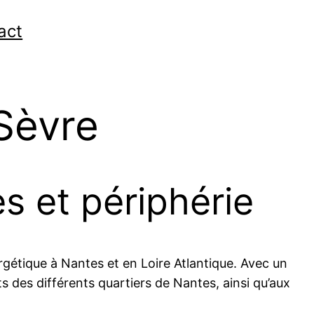
act
Sèvre
s et périphérie
rgétique à Nantes et en Loire Atlantique. Avec un
ts des différents quartiers de Nantes, ainsi qu’aux