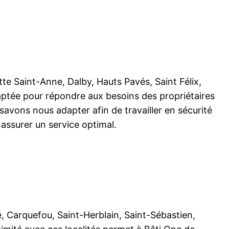
tte Saint-Anne, Dalby, Hauts Pavés, Saint Félix,
aptée pour répondre aux besoins des propriétaires
savons nous adapter afin de travailler en sécurité
assurer un service optimal.
 Carquefou, Saint-Herblain, Saint-Sébastien,