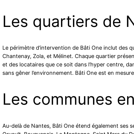
Les quartiers de
Le périmètre d’intervention de Bâti One inclut des q
Chantenay, Zola, et Mélinet. Chaque quartier présen
et des locataires que ce soit dans l’hyper centre, d
sans gêner l’environnement. Bâti One est en mesure 
Les communes en
Au-delà de Nantes, Bâti One étend également ses s