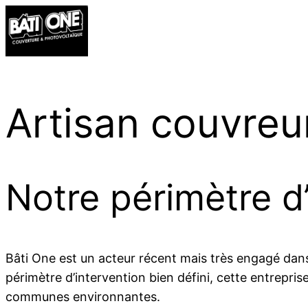
Artisan couvreu
Notre périmètre d
Bâti One est un acteur récent mais très engagé dans
périmètre d’intervention bien défini, cette entrepris
communes environnantes.