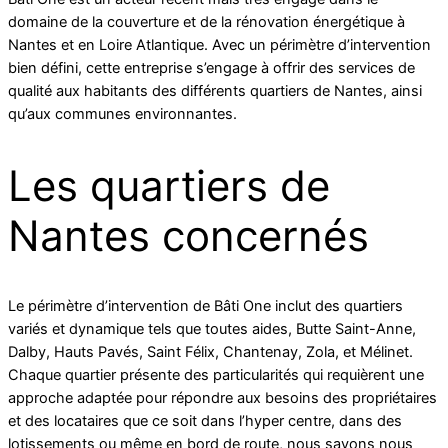
domaine de la couverture et de la rénovation énergétique à
Nantes et en Loire Atlantique. Avec un périmètre d’intervention
bien défini, cette entreprise s’engage à offrir des services de
qualité aux habitants des différents quartiers de Nantes, ainsi
qu’aux communes environnantes.
Les quartiers de
Nantes concernés
Le périmètre d’intervention de Bâti One inclut des quartiers
variés et dynamique tels que toutes aides, Butte Saint-Anne,
Dalby, Hauts Pavés, Saint Félix, Chantenay, Zola, et Mélinet.
Chaque quartier présente des particularités qui requièrent une
approche adaptée pour répondre aux besoins des propriétaires
et des locataires que ce soit dans l’hyper centre, dans des
lotissements ou même en bord de route, nous savons nous