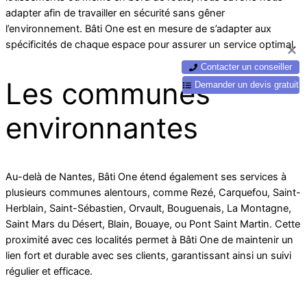
adapter afin de travailler en sécurité sans gêner
l’environnement. Bâti One est en mesure de s’adapter aux
spécificités de chaque espace pour assurer un service optimal.
Contacter un conseiller
Les communes
Demander un devis gratuit
environnantes
Au-delà de Nantes, Bâti One étend également ses services à
plusieurs communes alentours, comme Rezé, Carquefou, Saint-
Herblain, Saint-Sébastien, Orvault, Bouguenais, La Montagne,
Saint Mars du Désert, Blain, Bouaye, ou Pont Saint Martin. Cette
proximité avec ces localités permet à Bâti One de maintenir un
lien fort et durable avec ses clients, garantissant ainsi un suivi
régulier et efficace.